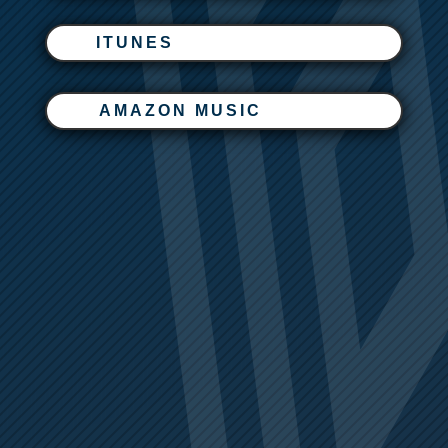
ITUNES
AMAZON MUSIC