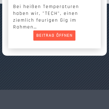
Bei heißen Temperaturen
haben wir, "TECH", einen
ziemlich feurigen Gig im
Rahmen…
BEITRAG ÖFFNEN