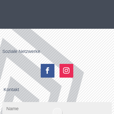
Soziale Netzwerke
Kontakt