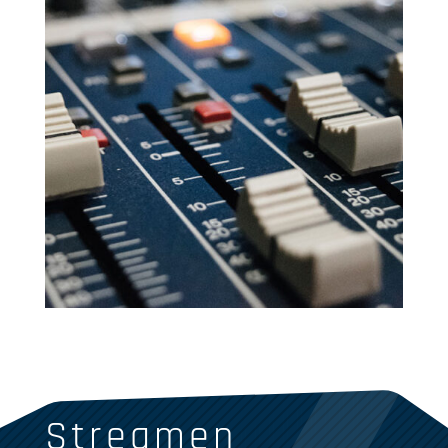
Streamen