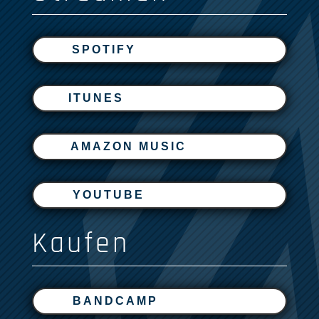
SPOTIFY
ITUNES
AMAZON MUSIC
YOUTUBE
Kaufen
BANDCAMP