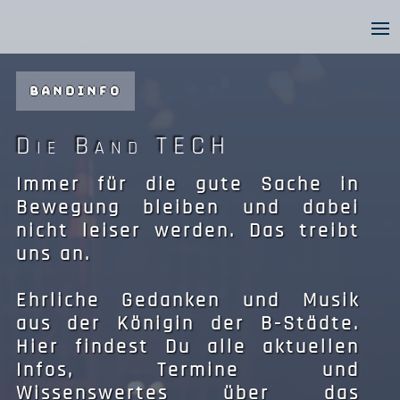
BANDINFO
Die Band TECH
Immer für die gute Sache in
Bewegung bleiben und dabei
nicht leiser werden. Das treibt
uns an.
Ehrliche Gedanken und Musik
aus der Königin der B-Städte.
Hier findest Du alle aktuellen
Infos, Termine und
Wissenswertes über das